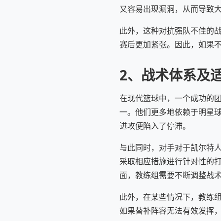
又容易出现漏洞，从而导致
此外，这种对抗强队不佳的
赛后更加紧张。因此，如果
2、战术体系及
在现代篮球中，一个成功的
一。他们更多地依赖于明星
进攻便陷入了停滞。
与此同时，对手对于凯尔特
采取相应措施进行针对性的
面，教练组需要不断调整战
此外，在某些情况下，教练
如果替补阵容无法有效发挥