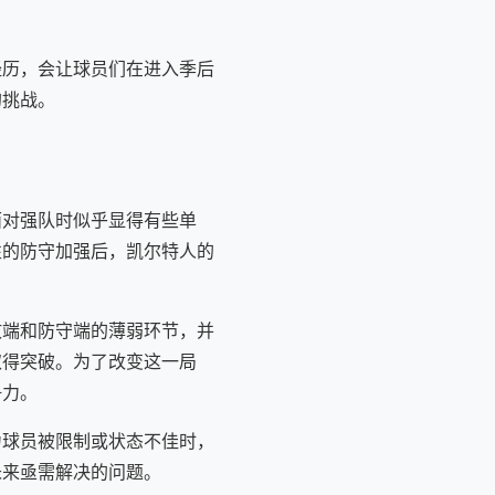
经历，会让球员们在进入季后
的挑战。
面对强队时似乎显得有些单
性的防守加强后，凯尔特人的
攻端和防守端的薄弱环节，并
取得突破。为了改变这一局
争力。
力球员被限制或状态不佳时，
未来亟需解决的问题。