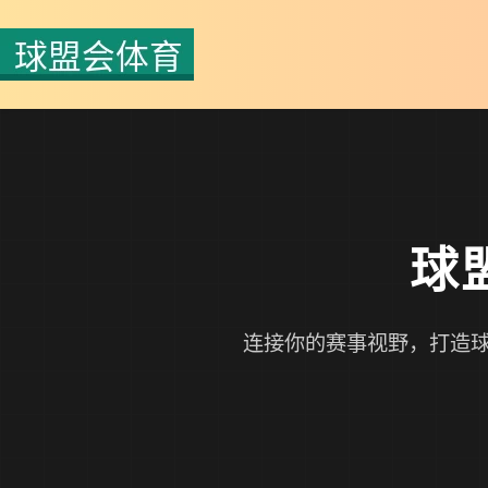
球
连接你的赛事视野，打造