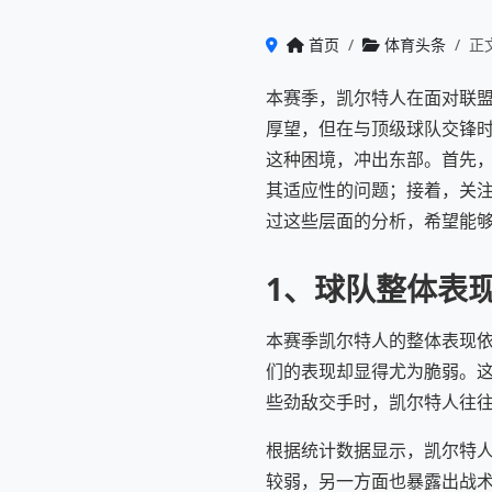
首页
体育头条
正
本赛季，凯尔特人在面对联
厚望，但在与顶级球队交锋
这种困境，冲出东部。首先
其适应性的问题；接着，关
过这些层面的分析，希望能
1、球队整体表
本赛季凯尔特人的整体表现
们的表现却显得尤为脆弱。
些劲敌交手时，凯尔特人往
根据统计数据显示，凯尔特
较弱，另一方面也暴露出战