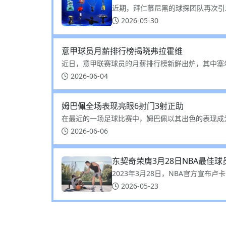
近期，拜仁慕尼黑的球探团队再次引发
2026-05-30
意甲球员月薪排行榜揭晓弗拉霍维
近日，意甲联赛球员的月薪排行榜新鲜出炉，其中塞尔
2026-06-04
姆巴佩全场表现亮眼6射门3射正助
在最近的一场足球比赛中，姆巴佩以其出色的表现成为
2026-06-06
东契奇荣膺3月28日NBA最佳球
2023年3月28日，NBA官方宣布卢
2026-05-23