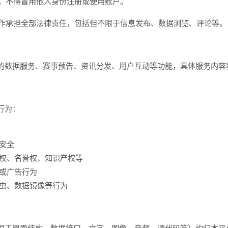
户，不得冒用他人身份注册或使用账户。
操作承担全部法律责任，包括但不限于信息发布、数据浏览、评论等。
的数据服务、赛事预告、资讯分发、用户互动等功能，具体服务内容
行为：
安全
权、名誉权、知识产权等
或广告行为
虫、数据镜像等行为