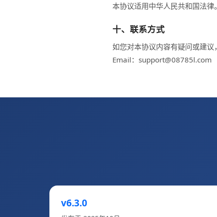
本协议适用中华人民共和国法律
十、联系方式
如您对本协议内容有疑问或建议
Email：support@08785l.com
v6.3.0