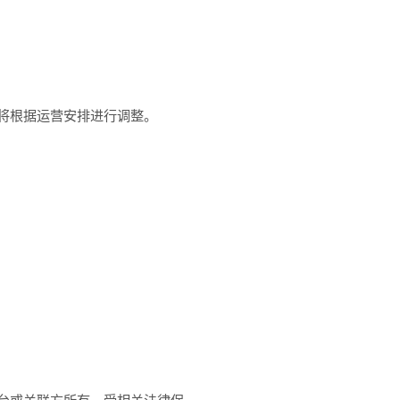
将根据运营安排进行调整。