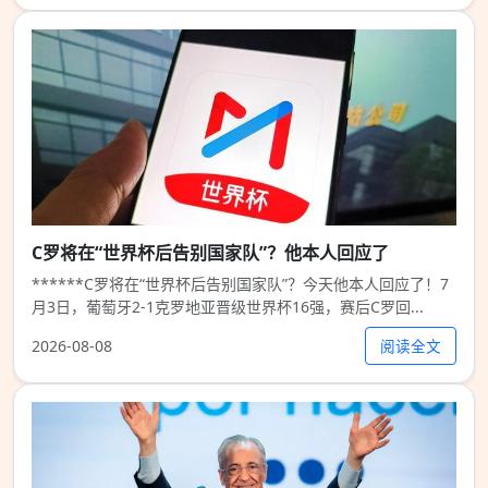
C罗将在“世界杯后告别国家队”？他本人回应了
******C罗将在“世界杯后告别国家队”？今天他本人回应了！7
月3日，葡萄牙2-1克罗地亚晋级世界杯16强，赛后C罗回...
阅读全文
2026-08-08