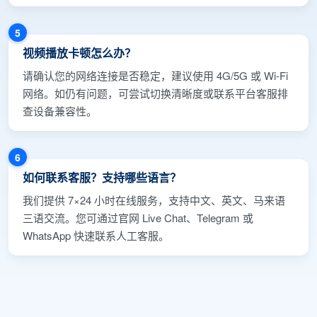
5
视频播放卡顿怎么办？
请确认您的网络连接是否稳定，建议使用 4G/5G 或 Wi-Fi
网络。如仍有问题，可尝试切换清晰度或联系平台客服排
查设备兼容性。
6
如何联系客服？支持哪些语言？
我们提供 7×24 小时在线服务，支持中文、英文、马来语
三语交流。您可通过官网 Live Chat、Telegram 或
WhatsApp 快速联系人工客服。