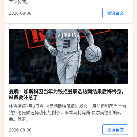
了这位阿...
阅读全文
2026-08-08
曼晚：加斯科因当年为钱拒曼联选热刺结果后悔终身，
M费要注意了
体育播报7月3日宣 《曼彻斯特晚报》发文，用加斯科因当年为
钱拒绝曼联选择热刺的例子，来看马特乌斯·费尔南德斯的转
会。保罗...
阅读全文
2026-08-08