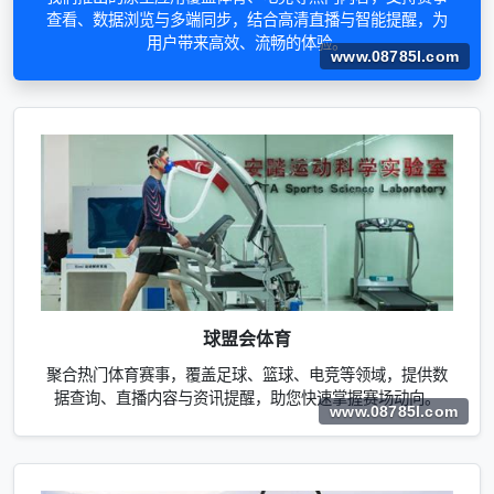
查看、数据浏览与多端同步，结合高清直播与智能提醒，为
用户带来高效、流畅的体验。
www.08785l.com
球盟会体育
聚合热门体育赛事，覆盖足球、篮球、电竞等领域，提供数
据查询、直播内容与资讯提醒，助您快速掌握赛场动向。
www.08785l.com