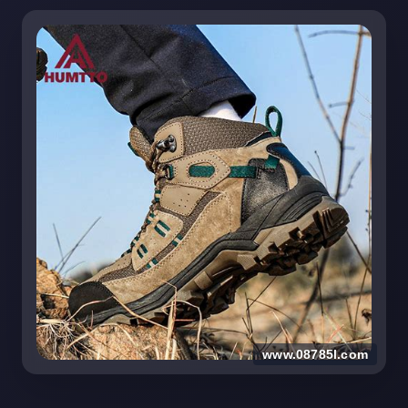
www.08785l.com