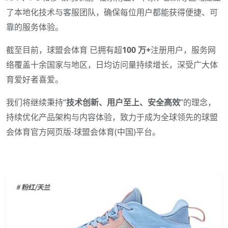
了本地化技术与客服团队，确保每位用户都能获得便捷、可
靠的服务体验。
截至目前，球盟会体育 已拥有超
100 万+
注册用户，服务网
络覆盖十余国家与地区，日均访问量持续增长，深受广大体
育爱好者喜爱。
我们将继续秉持“
技术创新、用户至上、安全高效
”的理念，
持续优化产品架构与内容体验，致力于成为全球领先的球盟
会体育官方网页版-球盟会体育(中国)平台。