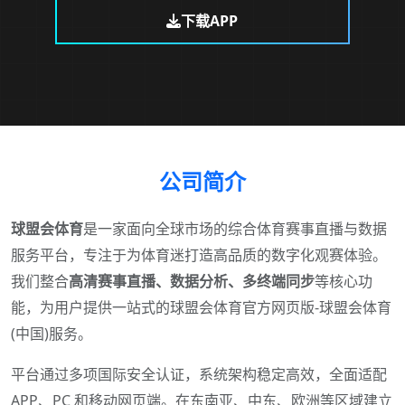
下载APP
公司简介
球盟会体育
是一家面向全球市场的综合体育赛事直播与数据
服务平台，专注于为体育迷打造高品质的数字化观赛体验。
我们整合
高清赛事直播、数据分析、多终端同步
等核心功
能，为用户提供一站式的球盟会体育官方网页版-球盟会体育
(中国)服务。
平台通过多项国际安全认证，系统架构稳定高效，全面适配
APP、PC 和移动网页端。在东南亚、中东、欧洲等区域建立