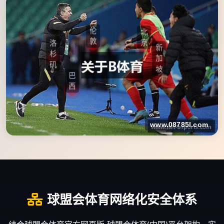
伦
北
敦
京
洛
新
杉
加
矶
坡
巴
西
www.08785l.com
球盟会体育网络化安全体系