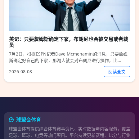
美记：只要詹姆斯确定下家，布朗尼也会被交易或者裁
员
7月2日，根据ESPN记者Dave Mcmenamin的消息，只要詹姆
斯确定好自己的下家，那湖人就会对布朗尼进行操作，比...
阅读全文
2026-08-08
球盟会体育
球盟会体育提供综合体育赛事资讯、实时数据与内容服务，覆盖
足球、篮球、电竞等热门项目。平台持续更新赛程、比分与行业