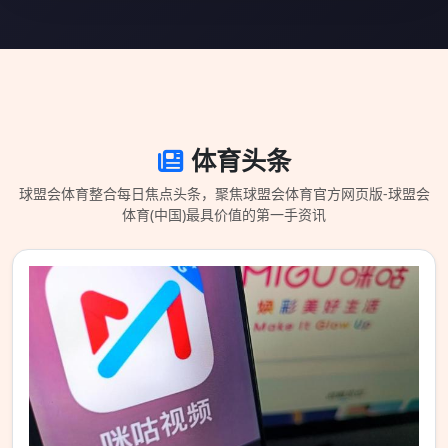
体育头条
球盟会体育整合每日焦点头条，聚焦球盟会体育官方网页版-球盟会
体育(中国)最具价值的第一手资讯