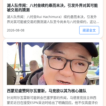
湖人队传闻：八村垒续约悬而未决，引发外界对其可能
被交易的猜测
湖人队传闻：八村垒Rui Hachimura）续约悬而未决，引发外
界对其可能被交易的猜测湖人队至今尚未与八村垒续约，这让...
阅读全文
2026-08-08
西蒙尼盛赞阿尔瓦雷斯，马竞欲以其为核心建队
针对阿尔瓦雷斯可能转会巴塞罗那的传闻，马德里竞技主帅西
蒙尼近日在接受ESPN采访时给出了明确回应。他不仅高度评价