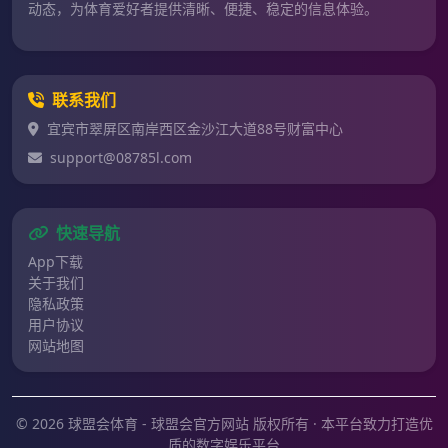
动态，为体育爱好者提供清晰、便捷、稳定的信息体验。
联系我们
宜宾市翠屏区南岸西区金沙江大道88号财富中心
support@08785l.com
快速导航
App下载
关于我们
隐私政策
用户协议
网站地图
© 2026 球盟会体育 - 球盟会官方网站 版权所有 · 本平台致力打造优
质的数字娱乐平台