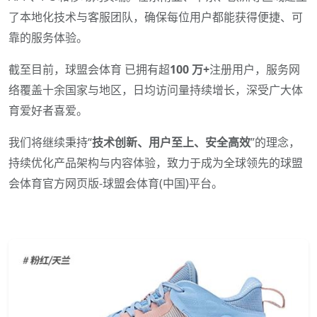
了本地化技术与客服团队，确保每位用户都能获得便捷、可
靠的服务体验。
截至目前，球盟会体育 已拥有超
100 万+
注册用户，服务网
络覆盖十余国家与地区，日均访问量持续增长，深受广大体
育爱好者喜爱。
我们将继续秉持“
技术创新、用户至上、安全高效
”的理念，
持续优化产品架构与内容体验，致力于成为全球领先的球盟
会体育官方网页版-球盟会体育(中国)平台。