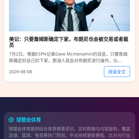
美记：只要詹姆斯确定下家，布朗尼也会被交易或者裁
员
7月2日，根据ESPN记者Dave Mcmenamin的消息，只要詹姆
斯确定好自己的下家，那湖人就会对布朗尼进行操作，比...
阅读全文
2026-08-08
球盟会体育
球盟会体育提供综合体育赛事资讯、实时数据与内容服务，覆盖
足球、篮球、电竞等热门项目。平台持续更新赛程、比分与行业