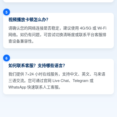
5
视频播放卡顿怎么办？
请确认您的网络连接是否稳定，建议使用 4G/5G 或 Wi-Fi
网络。如仍有问题，可尝试切换清晰度或联系平台客服排
查设备兼容性。
6
如何联系客服？支持哪些语言？
我们提供 7×24 小时在线服务，支持中文、英文、马来语
三语交流。您可通过官网 Live Chat、Telegram 或
WhatsApp 快速联系人工客服。