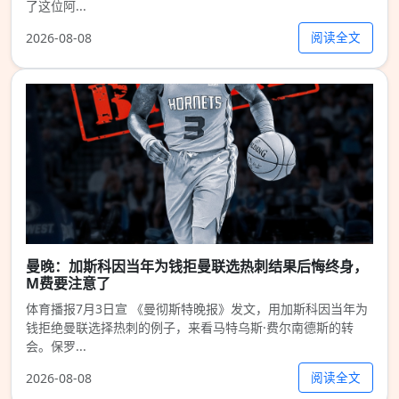
了这位阿...
阅读全文
2026-08-08
曼晚：加斯科因当年为钱拒曼联选热刺结果后悔终身，
M费要注意了
体育播报7月3日宣 《曼彻斯特晚报》发文，用加斯科因当年为
钱拒绝曼联选择热刺的例子，来看马特乌斯·费尔南德斯的转
会。保罗...
阅读全文
2026-08-08