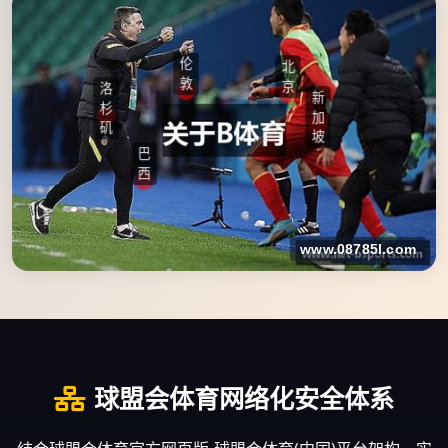
伦
北
敦
京
洛
新
杉
加
矶
坡
巴
西
www.08785l.com
球盟会体育网络化安全体系