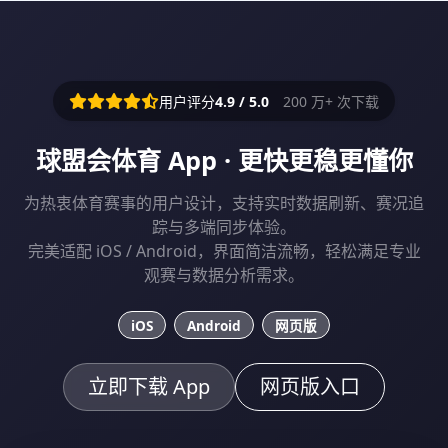
用户评分
4.9 / 5.0
200 万+ 次下载
球盟会体育 App · 更快更稳更懂你
为热衷体育赛事的用户设计，支持实时数据刷新、赛况追
踪与多端同步体验。
完美适配 iOS / Android，界面简洁流畅，轻松满足专业
观赛与数据分析需求。
iOS
Android
网页版
立即下载 App
网页版入口