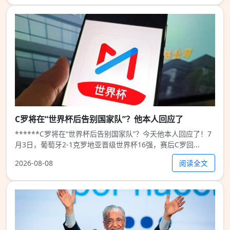
C罗将在“世界杯后告别国家队”？他本人回应了
******C罗将在“世界杯后告别国家队”？今天他本人回应了！7
月3日，葡萄牙2-1克罗地亚晋级世界杯16强，赛后C罗回...
阅读全文
2026-08-08