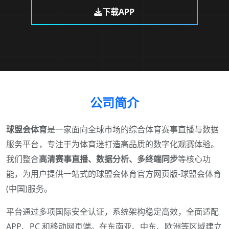
下载APP
公司简介
球盟会体育
是一家面向全球市场的综合体育赛事直播与数据
服务平台，专注于为体育迷打造高品质的数字化观赛体验。
我们整合
高清赛事直播、数据分析、多终端同步
等核心功
能，为用户提供一站式的球盟会体育官方网页版-球盟会体育
(中国)服务。
平台通过多项国际安全认证，系统架构稳定高效，全面适配
APP、PC 和移动网页端。在东南亚、中东、欧洲等区域建立