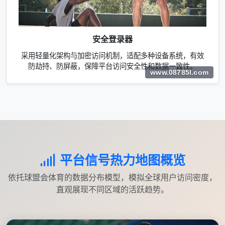
安全登录器
采用轻量化架构与加密访问机制，适配多种设备系统，有效
防劫持、防屏蔽，保障平台访问安全性和数据一致性。
www.08785l.com
平台信号热力地图概览
依托球盟会体育的数据分布模型，模拟全球用户访问密度，
直观展现不同区域的活跃趋势。