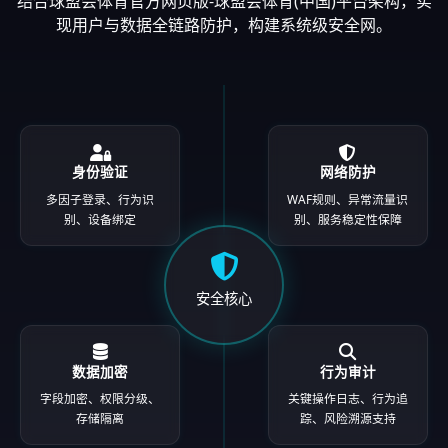
结合球盟会体育官方网页版-球盟会体育(中国)平台架构，实
现用户与数据全链路防护，构建系统级安全网。
身份验证
网络防护
多因子登录、行为识
WAF规则、异常流量识
别、设备绑定
别、服务稳定性保障
安全核心
数据加密
行为审计
字段加密、权限分级、
关键操作日志、行为追
存储隔离
踪、风险溯源支持